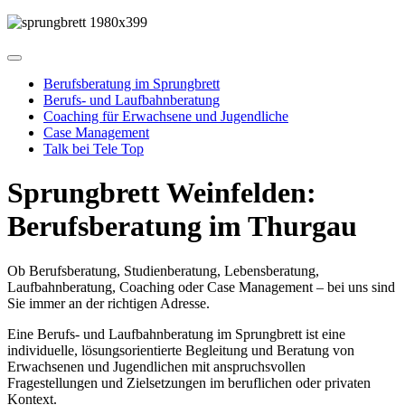
Berufsberatung im Sprungbrett
Berufs- und Laufbahnberatung
Coaching für Erwachsene und Jugendliche
Case Management
Talk bei Tele Top
Sprungbrett Weinfelden:
Berufsberatung im Thurgau
Ob Berufsberatung, Studienberatung, Lebensberatung,
Laufbahnberatung, Coaching oder Case Management – bei uns sind
Sie immer an der richtigen Adresse.
Eine Berufs- und Laufbahnberatung im Sprungbrett ist eine
individuelle, lösungsorientierte Begleitung und Beratung von
Erwachsenen und Jugendlichen mit anspruchsvollen
Fragestellungen und Zielsetzungen im beruflichen oder privaten
Kontext.