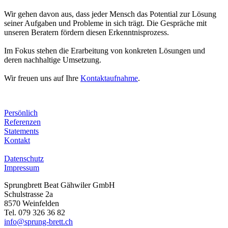
Wir gehen davon aus, dass jeder Mensch das Potential zur Lösung
seiner Aufgaben und Probleme in sich trägt. Die Gespräche mit
unseren Beratern fördern diesen Erkenntnisprozess.
Im Fokus stehen die Erarbeitung von konkreten Lösungen und
deren nachhaltige Umsetzung.
Wir freuen uns auf Ihre
Kontaktaufnahme
.
Persönlich
Referenzen
Statements
Kontakt
Datenschutz
Impressum
Sprungbrett Beat Gähwiler GmbH
Schulstrasse 2a
8570 Weinfelden
Tel. 079 326 36 82
info@sprung-brett.ch